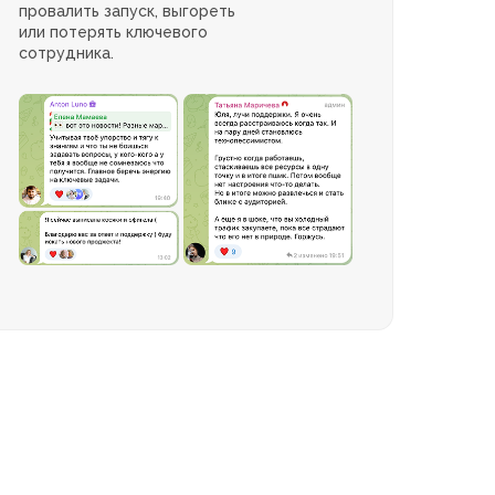
провалить запуск, выгореть
или потерять ключевого
сотрудника.