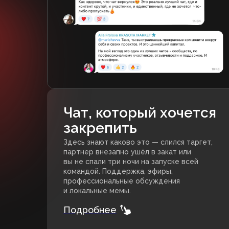
Чат, который хочется
закрепить
Здесь знают каково это — слился таргет,
партнер внезапно ушёл в закат или
вы не спали три ночи на запуске всей
командой. Поддержка, эфиры,
профессиональные обсуждения
и локальные мемы.
Подробнее