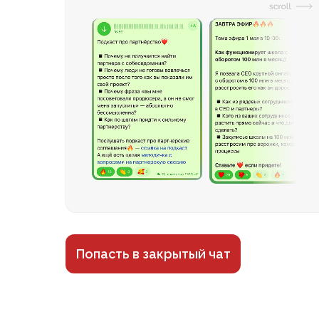
Попасть в закрытый чат