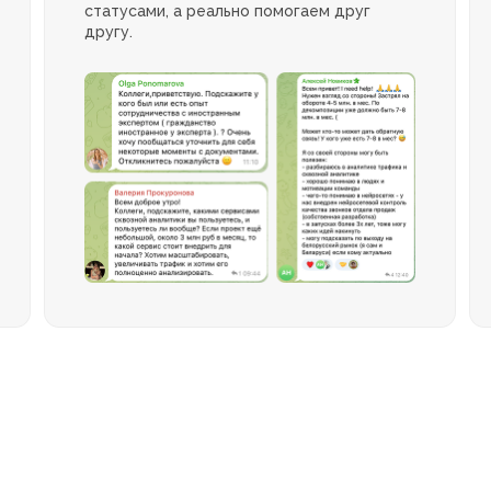
статусами, а реально помогаем друг
другу.