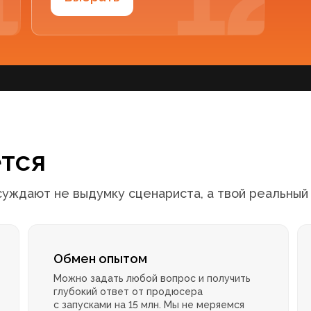
ется
бсуждают не выдумку сценариста, а твой реальный
Обмен опытом
Можно задать любой вопрос и получить
глубокий ответ от продюсера
с запусками на 15 млн. Мы не меряемся