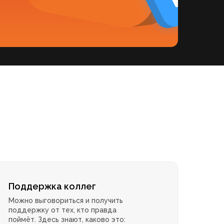
Поддержка коллег
Можно выговориться и получить
поддержку от тех, кто правда
поймёт. Здесь знают, каково это: