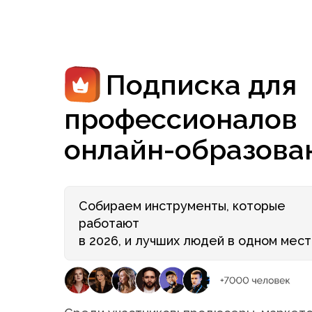
Подписка для
профессионалов
онлайн-образова
Собираем инструменты, которые
работают
в 2026, и лучших людей в одном мес